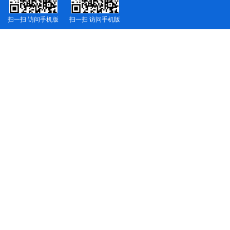
扫一扫 访问手机版
扫一扫 访问手机版