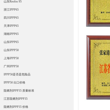
山东Reofos 95
浙江IPPP65
四川IPPP65
天津IPPP65
湖南IPPP65
山东IPPP65
山东IPPP50
上海IPPP50
广州IPPP50
IPPP50是否是危险品
IPPP50 出口价格
阻燃剂IPPP35 质量标准
江苏阻燃剂IPPP35
阻燃剂IPPP35 价格