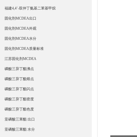
福建4,4’-双仲丁氨基二苯基甲烷
固化剂MCDEA出口
固化剂MCDEA外观
固化剂MCDEA水分
固化剂MCDEA质量标准
江苏固化剂MCDEA
磷酸三异丁酯沸点
磷酸三异丁酯熔点
磷酸三异丁酯闪点
磷酸三异丁酯密度
磷酸三异丁酯色度
亚磷酸三苯酯 出口
亚磷酸三苯酯 水分