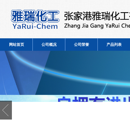
网站首页
公司概况
公司荣誉
产品列表