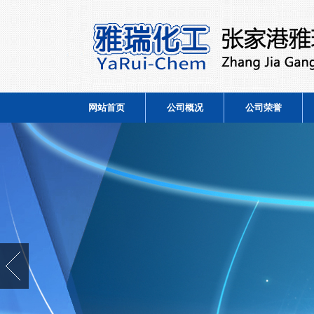
网站首页
公司概况
公司荣誉