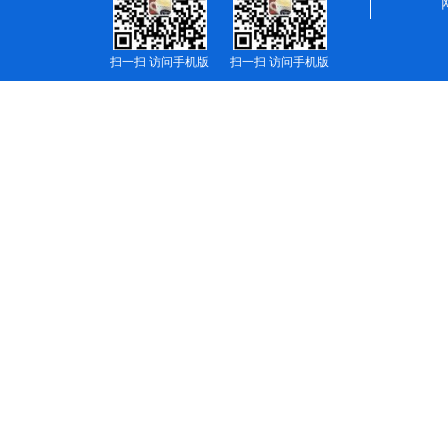
扫一扫 访问手机版
扫一扫 访问手机版