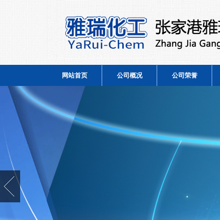
网站首页
公司概况
公司荣誉