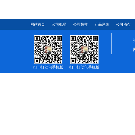
网站首页
公司概况
公司荣誉
产品列表
公司动态
扫一扫 访问手机版
扫一扫 访问手机版