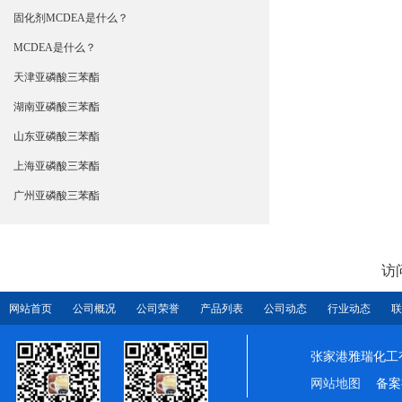
固化剂MCDEA是什么？
MCDEA是什么？
天津亚磷酸三苯酯
湖南亚磷酸三苯酯
山东亚磷酸三苯酯
上海亚磷酸三苯酯
广州亚磷酸三苯酯
访
网站首页
公司概况
公司荣誉
产品列表
公司动态
行业动态
联
张家港雅瑞化工
网站地图
备案