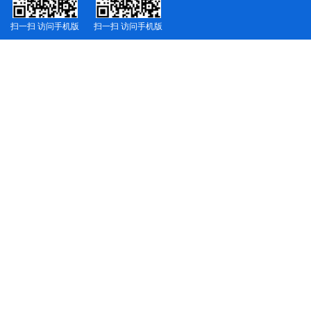
扫一扫 访问手机版
扫一扫 访问手机版