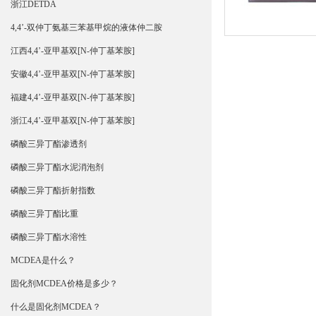
浙江DETDA
4,4’-双仲丁氨基三苯基甲烷的液体仲二胺
江西4,4’-亚甲基双[N-仲丁基苯胺]
安徽4,4’-亚甲基双[N-仲丁基苯胺]
福建4,4’-亚甲基双[N-仲丁基苯胺]
浙江4,4’-亚甲基双[N-仲丁基苯胺]
磷酸三异丁酯渗透剂
磷酸三异丁酯水泥消泡剂
磷酸三异丁酯折射指数
磷酸三异丁酯比重
磷酸三异丁酯水溶性
MCDEA是什么？
固化剂MCDEA价格是多少？
什么是固化剂MCDEA？