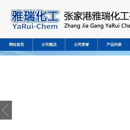
网站首页
公司概况
公司荣誉
产品列表