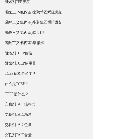
阻燃剂TEP密度
磷酸三(2-氯丙基)酯聚苯乙烯阻燃剂
磷酸三(2-氯丙基)酯聚氯乙烯阻燃剂
磷酸三(2-氯丙基)酯 闪点
磷酸三(2-氯丙基)酯 酸值
阻燃剂TCEP价格
阻燃剂TCEP使用量
TCEP价格是多少？
什么是TCEP？
TCEP是什么？
交联剂TAIC结构式
交联剂TAIC粘度
交联剂TAIC色度
交联剂TAIC含量