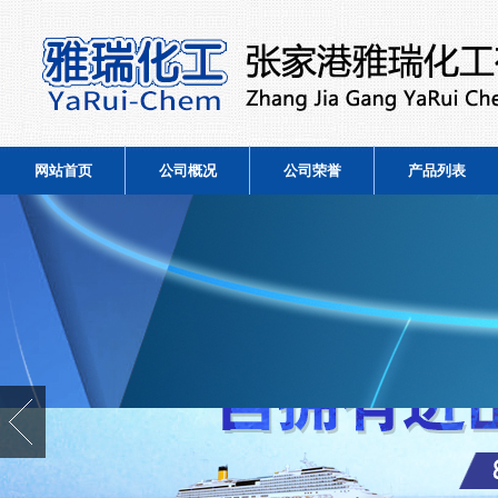
网站首页
公司概况
公司荣誉
产品列表