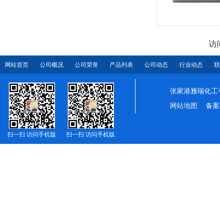
访
网站首页
公司概况
公司荣誉
产品列表
公司动态
行业动态
联
张家港雅瑞化工
网站地图
备案
扫一扫 访问手机版
扫一扫 访问手机版