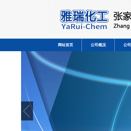
网站首页
公司概况
公司