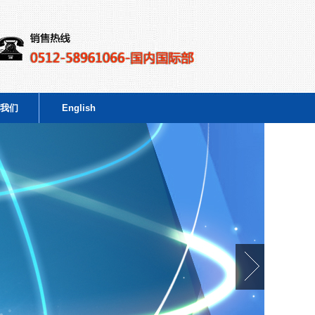
我们
English