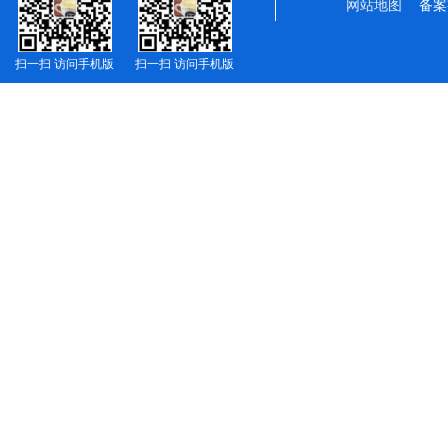
网站地图
备案
扫一扫 访问手机版
扫一扫 访问手机版