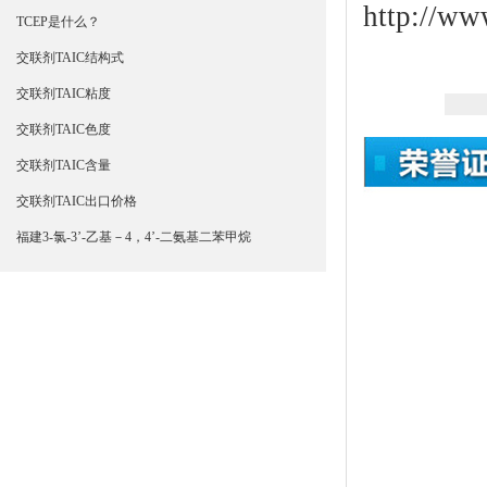
http://ww
TCEP是什么？
交联剂TAIC结构式
交联剂TAIC粘度
交联剂TAIC色度
交联剂TAIC含量
交联剂TAIC出口价格
福建3-氯-3’-乙基－4，4’-二氨基二苯甲烷