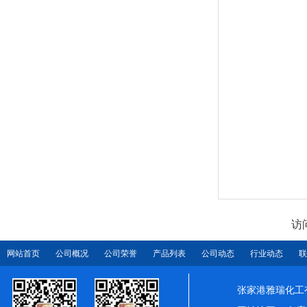
访
网站首页
公司概况
公司荣誉
产品列表
公司动态
行业动态
联
张家港雅瑞化工