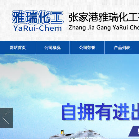
网站首页
公司概况
公司荣誉
产品列表