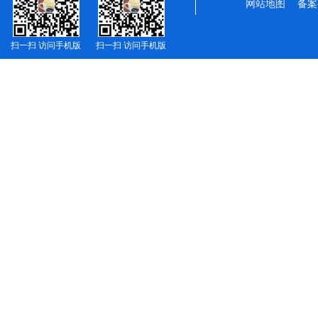
网站地图
备案
扫一扫 访问手机版
扫一扫 访问手机版