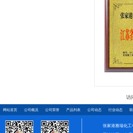
访
网站首页
公司概况
公司荣誉
产品列表
公司动态
行业动态
联
张家港雅瑞化工