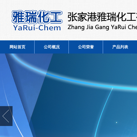
网站首页
公司概况
公司荣誉
产品列表