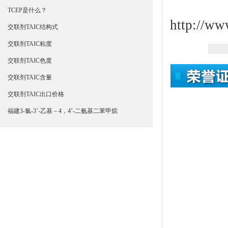
TCEP是什么？
http://ww
交联剂TAIC结构式
交联剂TAIC粘度
交联剂TAIC色度
交联剂TAIC含量
交联剂TAIC出口价格
福建3-氯-3’-乙基－4，4’-二氨基二苯甲烷