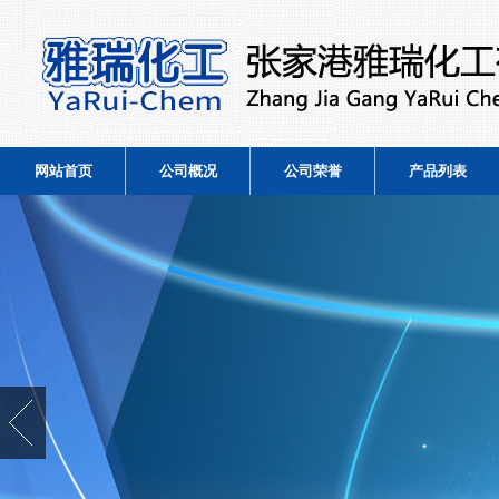
网站首页
公司概况
公司荣誉
产品列表