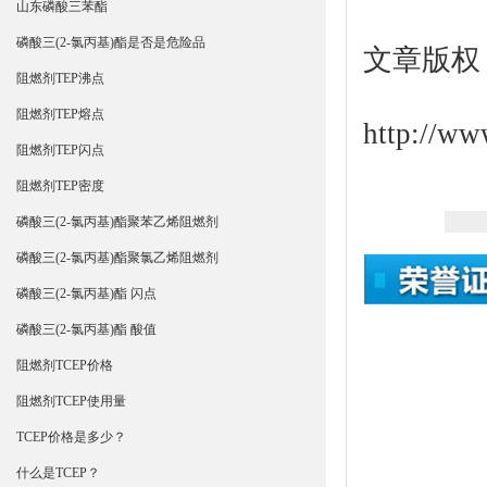
山东磷酸三苯酯
磷酸三(2-氯丙基)酯是否是危险品
文章版权
阻燃剂TEP沸点
阻燃剂TEP熔点
http://ww
阻燃剂TEP闪点
阻燃剂TEP密度
磷酸三(2-氯丙基)酯聚苯乙烯阻燃剂
磷酸三(2-氯丙基)酯聚氯乙烯阻燃剂
磷酸三(2-氯丙基)酯 闪点
磷酸三(2-氯丙基)酯 酸值
阻燃剂TCEP价格
阻燃剂TCEP使用量
TCEP价格是多少？
什么是TCEP？