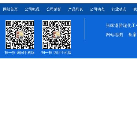
网站首页
公司概况
公司荣誉
产品列表
公司动态
行业动态
联
张家港雅瑞化工
网站地图
备案
扫一扫 访问手机版
扫一扫 访问手机版