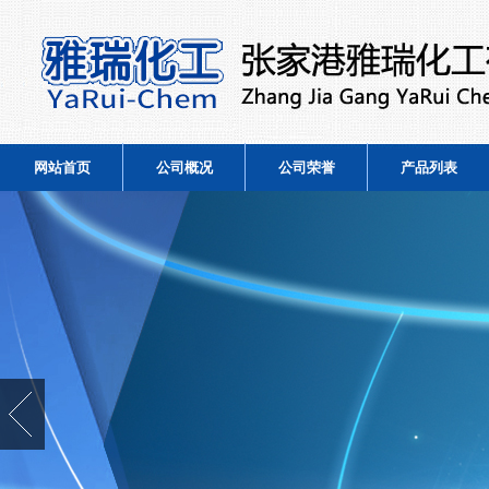
网站首页
公司概况
公司荣誉
产品列表