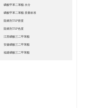
磷酸甲苯二苯酯 水分
磷酸甲苯二苯酯 质量标准
阻燃剂TXP密度
阻燃剂TXP色度
江西磷酸三二甲苯酯
安徽磷酸三二甲苯酯
福建磷酸三二甲苯酯