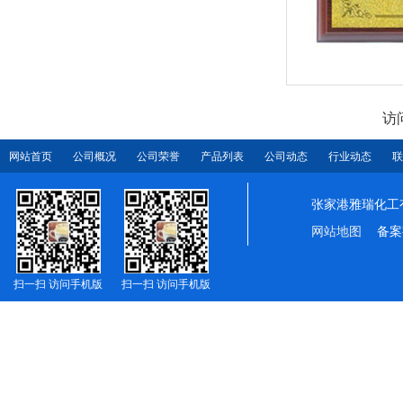
访
网站首页
公司概况
公司荣誉
产品列表
公司动态
行业动态
联
张家港雅瑞化工
网站地图
备案
扫一扫 访问手机版
扫一扫 访问手机版