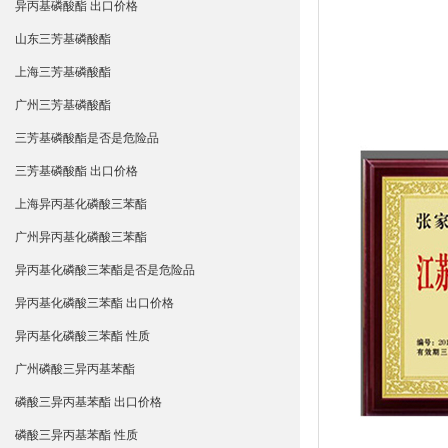
异丙基磷酸酯 出口价格
山东三芳基磷酸酯
上海三芳基磷酸酯
广州三芳基磷酸酯
三芳基磷酸酯是否是危险品
三芳基磷酸酯 出口价格
上海异丙基化磷酸三苯酯
广州异丙基化磷酸三苯酯
异丙基化磷酸三苯酯是否是危险品
异丙基化磷酸三苯酯 出口价格
异丙基化磷酸三苯酯 性质
广州磷酸三异丙基苯酯
磷酸三异丙基苯酯 出口价格
磷酸三异丙基苯酯 性质