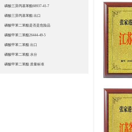
磷酸三异丙基苯酯68937-41-7
磷酸三异丙基苯酯 出口
磷酸甲苯二苯酯是否是危险品
磷酸甲苯二苯酯26444-49-5
磷酸甲苯二苯酯 出口
磷酸甲苯二苯酯 水分
磷酸甲苯二苯酯 质量标准