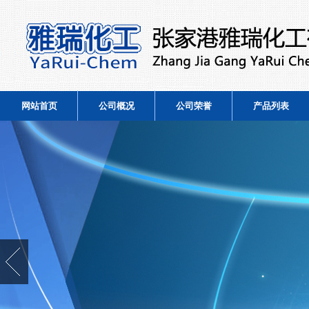
网站首页
公司概况
公司荣誉
产品列表